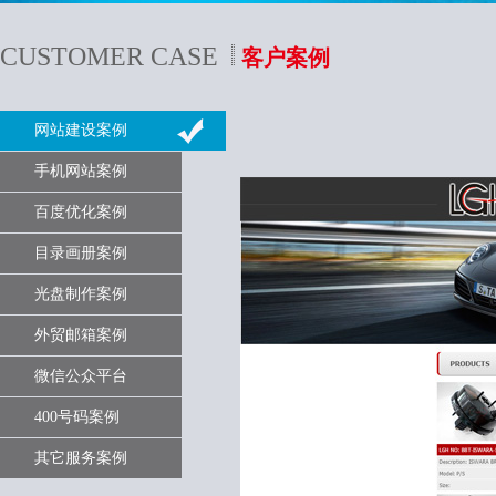
CUSTOMER CASE
客户案例
网站建设案例
手机网站案例
百度优化案例
目录画册案例
光盘制作案例
外贸邮箱案例
微信公众平台
400号码案例
其它服务案例