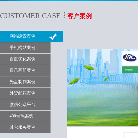
CUSTOMER CASE
客户案例
网站建设案例
手机网站案例
百度优化案例
目录画册案例
光盘制作案例
外贸邮箱案例
微信公众平台
400号码案例
其它服务案例