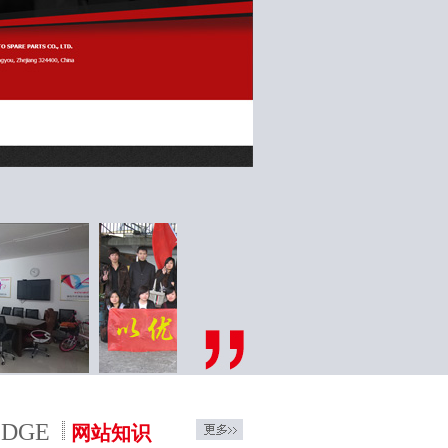
EDGE
网站知识