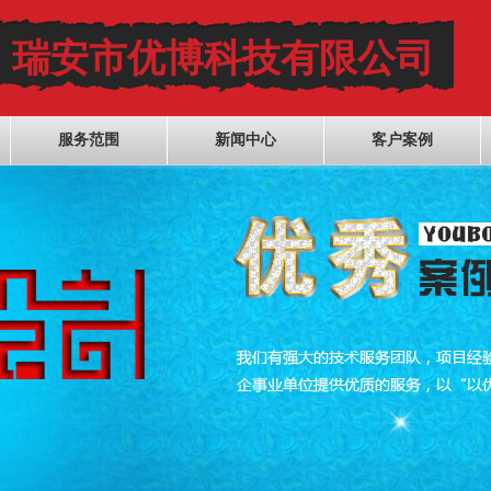
瑞安市优博科技有限公司
服务范围
新闻中心
客户案例