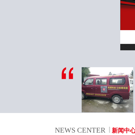
NEWS CENTER
新闻中