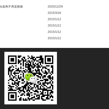
站架构不再是困难
2020/12/29
2015/3/18
2015/1/12
2015/1/12
2015/1/12
2015/1/12