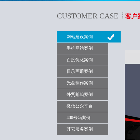
CUSTOMER CASE
客户
网站建设案例
手机网站案例
百度优化案例
目录画册案例
光盘制作案例
外贸邮箱案例
微信公众平台
400号码案例
其它服务案例