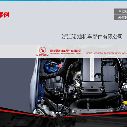
单位
案例
外贸
浙江诺通机车部件有限公司