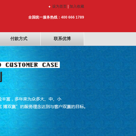
设为首页
|
加入收藏
全国统一服务热线：400 666 1789
付款方式
联系优博