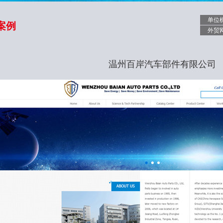
单位
案例
外贸
温州百岸汽车部件有限公司