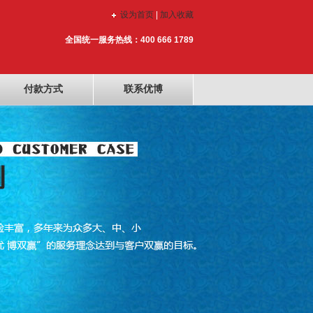
设为首页
|
加入收藏
全国统一服务热线：400 666 1789
付款方式
联系优博