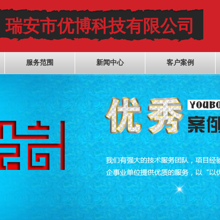
瑞安市优博科技有限公司
服务范围
新闻中心
客户案例