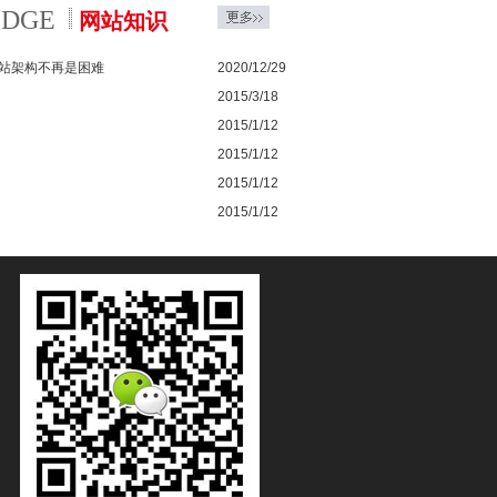
EDGE
网站知识
站架构不再是困难
2020/12/29
2015/3/18
2015/1/12
2015/1/12
2015/1/12
2015/1/12