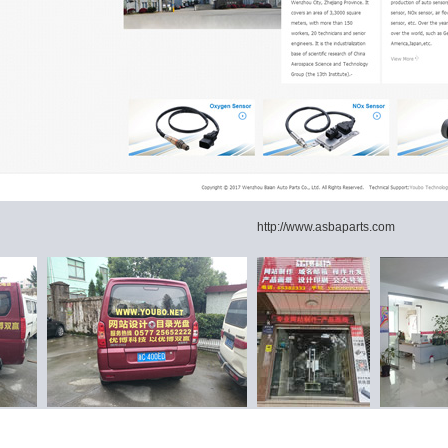
http://www.asbaparts.com