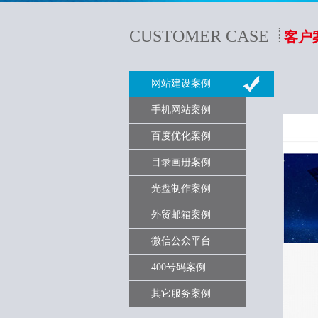
CUSTOMER CASE
客户
网站建设案例
手机网站案例
百度优化案例
目录画册案例
光盘制作案例
外贸邮箱案例
微信公众平台
400号码案例
其它服务案例